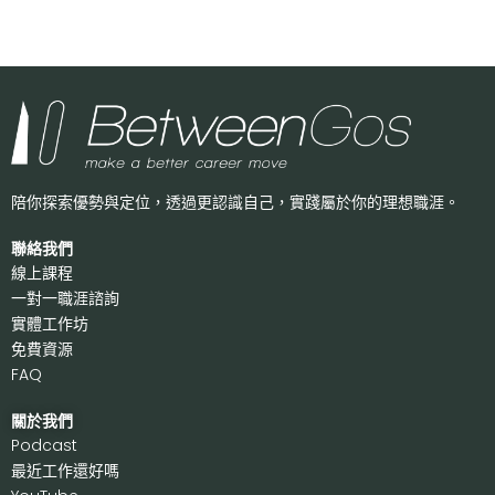
陪你探索優勢與定位，透過更認識自己，
實踐屬於你的理想職涯。
聯絡我們
線上課程
一對一職涯諮詢
實體工作坊
免費資源
FAQ
關於我們
P
odcast
最近工作還好嗎