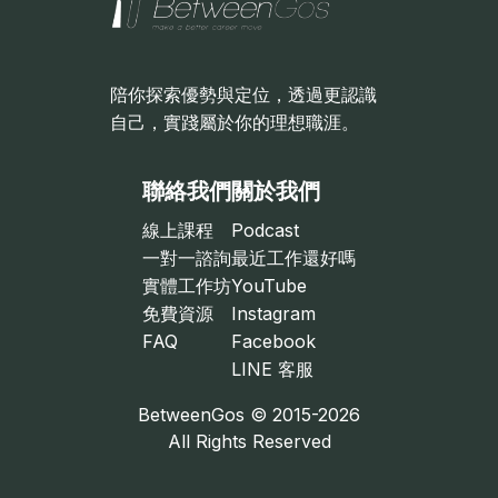
陪你探索優勢與定位，透過更認識
自己，實踐屬於你的理想職涯。
聯絡我們
關於我們
線上課程
Podcast

一對一諮詢
最近工作還好嗎
實體工作坊
YouTube
免費資源
Instagram
FAQ
Facebook
LINE 客服
BetweenGos © 2015-2026
All Rights Reserved