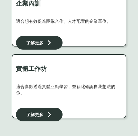
企業內訓
適合想有效促進團隊合作、人才配置的企業單位。
了解更多
實體工作坊
適合喜歡透過實體互動學習，並藉此確認自我想法的
你。
了解更多