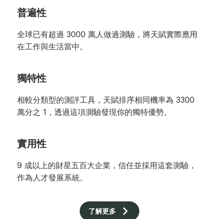
普遍性
全球已有超過 3000 萬人做過測驗，將天賦實際應用
在工作與生活當中。
獨特性
相較分類型的測評工具，天賦排序相同機率為 3300
萬分之 1，透過這項測驗發現你的獨特優勢。
實用性
9 成以上的財星五百大企業，信任並採用這套測驗，
作為人才發展系統。
了解更多