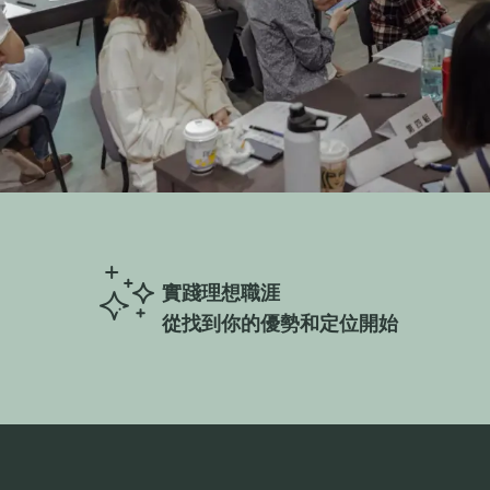
實踐理想職涯
從找到你的優勢和定位開始