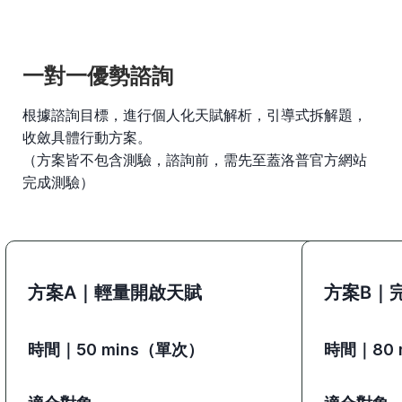
一對一優勢諮詢
根據諮詢目標，進行個人化天賦解析，引導式拆解題，
收斂具體行動方案。
（方案皆不包含測驗，諮詢前，需先至蓋洛普官方網站
完成測驗）
方案A｜輕量開啟天賦
方案B｜
時間｜
50 mins（單次）
時間｜
80