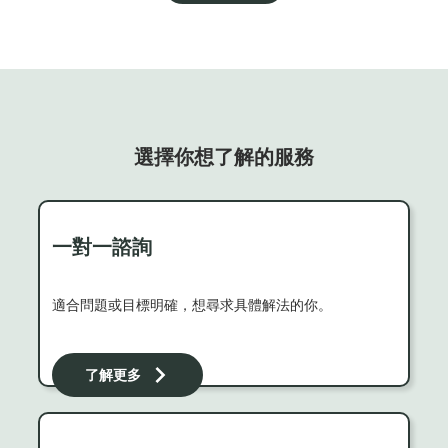
選擇你想了解的服務
一對一諮詢
適合問題或目標明確，想尋求具體解法的你。
了解更多