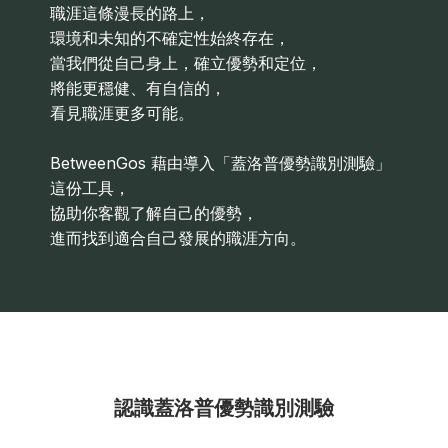
職涯這條漫長的路上，
環境和未知的不確定性始終存在，
當我們從自己身上，確立優勢和定位，
將能更穩健、有自信的，
看見職涯更多可能。
BetweenGos 藉由導入「蓋洛普優勢識別測驗」
這份工具，
協助你客觀了解自己的優勢，
進而找到適合自己發展的職涯方向。
認識蓋洛普優勢識別測驗