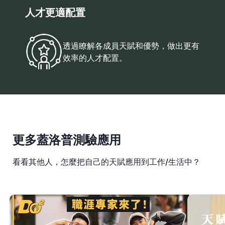
人才更適配置
透過瞭解各成員天賦和優勢，做出更有
效率的人才配置。
更多蓋洛普測驗應用
看看其他人，怎麼把自己的天賦應用到工作/生活中？