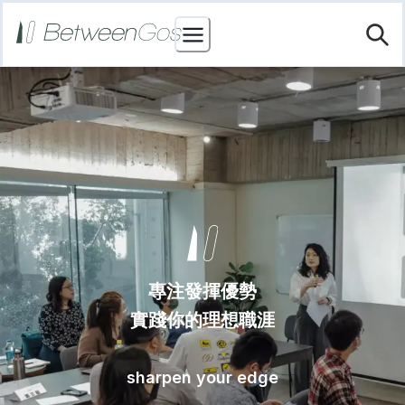
專注發揮優勢
實踐你的理想職涯
sharpen your edge