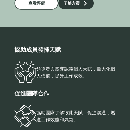
查看評價
了解方案
協助成員發揮天賦
領導者與團隊認識個人天賦，最大化個
人價值，提升工作成效。
促進團隊合作
協助團隊了解彼此天賦，促進溝通，增
進工作效能和氣氛。