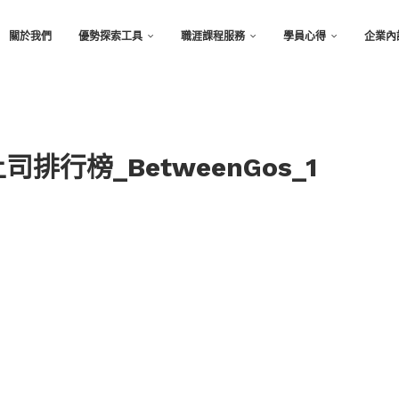
關於我們
優勢探索工具
職涯課程服務
學員心得
企業內
排行榜_BetweenGos_1