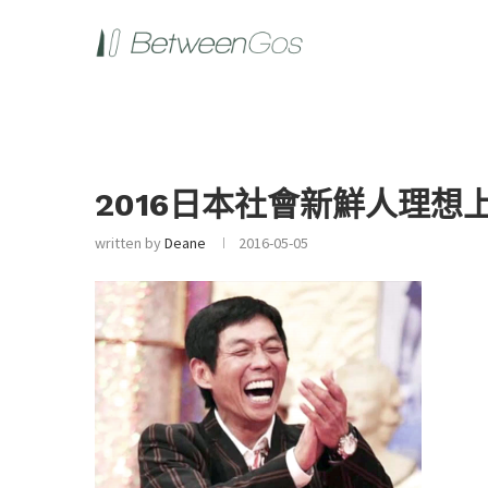
2016日本社會新鮮人理想上司
written by
Deane
2016-05-05