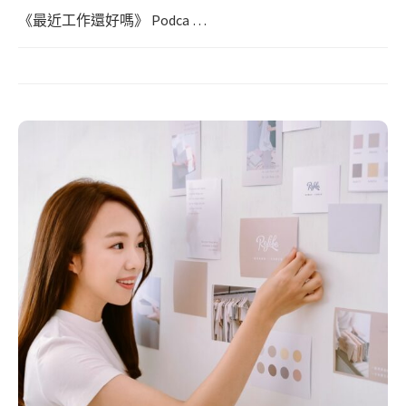
《最近工作還好嗎》 Podca …