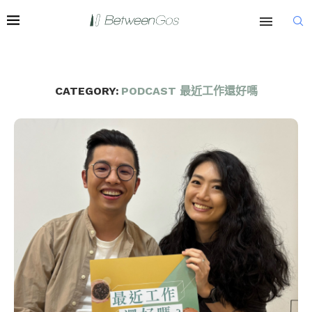
CATEGORY:
PODCAST 最近工作還好嗎