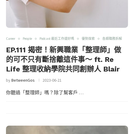
Career
People
Podcast 最近工作還好嗎
優勢探索
各類職務拆解
EP.111 揭密！新興職業「整理師」做
的可不只有斷捨離這件事～ ft. Re
Life 整理收納學院共同創辦人 Blair
by
BetweenGos
2023-06-21
你聽過「整理師」嗎？除了幫客戶 …