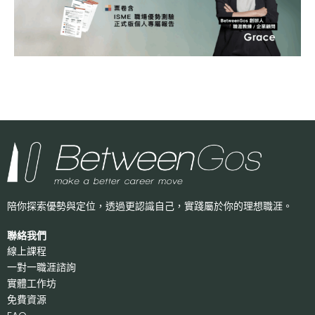
陪你探索優勢與定位，透過更認識自己，
實踐屬於你的理想職涯。
聯絡我們
線上課程
一對一職涯諮詢
實體工作坊
免費資源