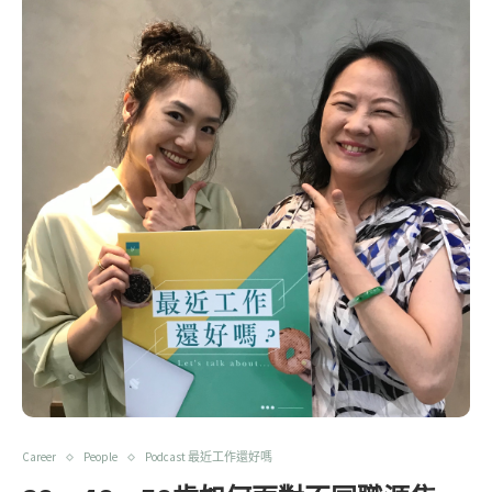
Career
People
Podcast 最近工作還好嗎