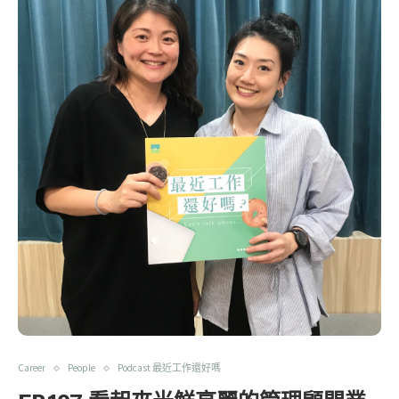
Career
People
Podcast 最近工作還好嗎