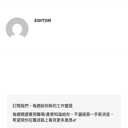
EDITOR
訂閱我們，每週給你新的工作靈感
每週精選實用職場/產業知識給你，不漏接第一手新消息，
希望陪你在職涯路上看見更多風景🌿