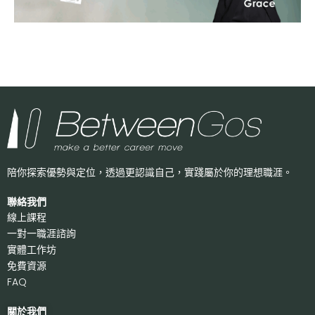
陪你探索優勢與定位，透過更認識自己，
實踐屬於你的理想職涯。
聯絡我們
線上課程
一對一職涯諮詢
實體工作坊
免費資源
FAQ
關於我們