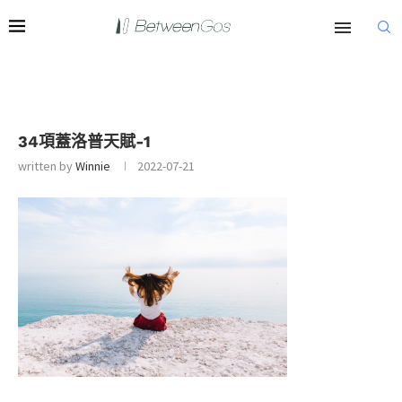
34項蓋洛普天賦-1
written by
Winnie
2022-07-21