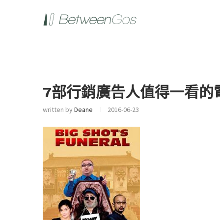
7部行銷廣告人值得一看的電
written by
Deane
2016-06-23