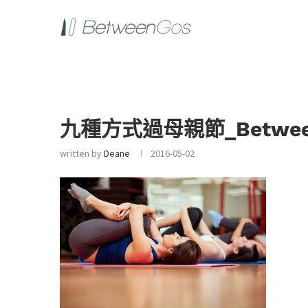
九種方式過母親節_Betwee
written by
Deane
2016-05-02