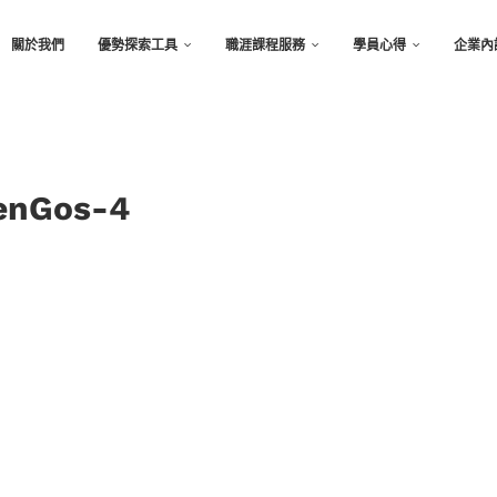
關於我們
優勢探索工具
職涯課程服務
學員心得
企業內
nGos-4