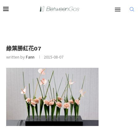
綠葉勝紅花07
written by
Fann
2015-08-07