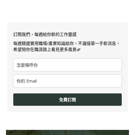
訂閱我們，每週給你新的工作靈感
每週精選實用職場/產業知識給你，不漏接第一手新消息，
希望陪你在職涯路上看見更多風景🌿
免費訂閱