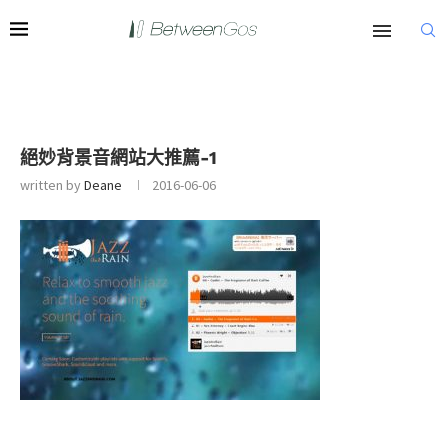
絕妙背景音網站大推薦-1
written by
Deane
2016-06-06