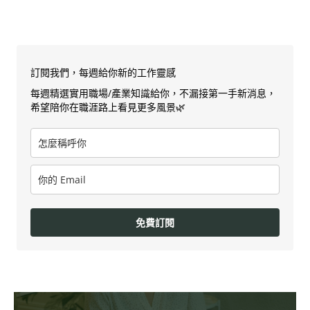
訂閱我們，每週給你新的工作靈感
每週精選實用職場/產業知識給你，不漏接第一手新消息，
希望陪你在職涯路上看見更多風景🌿
免費訂閱