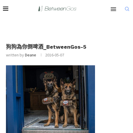
狗狗為你倒啤酒_BetweenGos-5
written by
Deane
2016-05-07