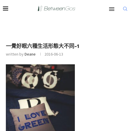
一覺好眠六種生活形態大不同-1
written by
Deane
2016-06-13