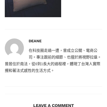
DEANE
在科技圈走過一遭，曾成立公關、電商公
司。專注跟前的細節、也擅於將視野拉遠。
曾居住於南法，從0到1長大的過程裡，體現了台灣人實際
攪和著法式感性的生活方式。
LEAVE A COMMENT