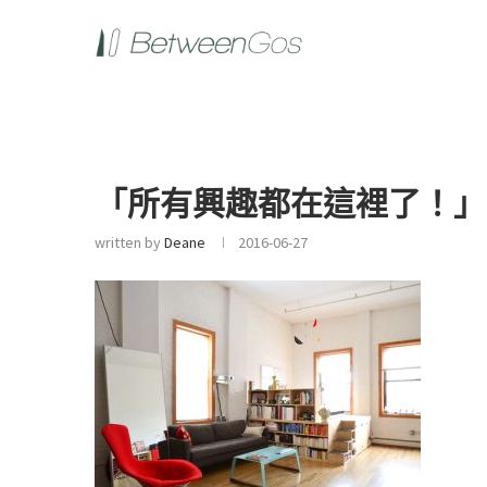
「所有興趣都在這裡了！」
written by
Deane
2016-06-27