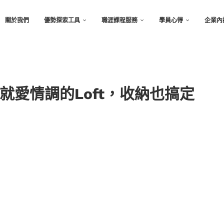
關於我們
優勢探索工具
職涯課程服務
學員心得
企業內
就愛情調的Loft，收納也搞定