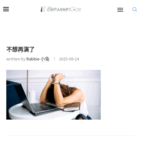
不想再演了
written by
Rabbie 小兔
2025-09-24