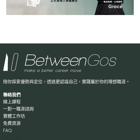
陪你探索優勢與定位，透過更認識自己，
實踐屬於你的理想職涯。
聯絡我們
線上課程
一對一職涯諮詢
實體工作坊
免費資源
FAQ