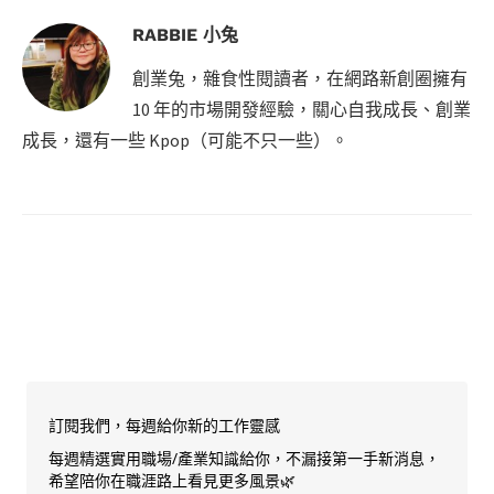
RABBIE 小兔
創業兔，雜食性閱讀者，在網路新創圈擁有
10 年的市場開發經驗，關心自我成長、創業
成長，還有一些 Kpop（可能不只一些）。
訂閱我們，每週給你新的工作靈感
每週精選實用職場/產業知識給你，不漏接第一手新消息，
希望陪你在職涯路上看見更多風景🌿