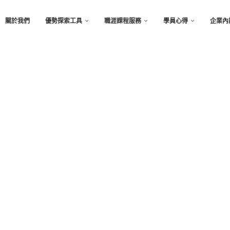
關於我們
優勢探索工具
職涯課程服務
學員心得
企業內