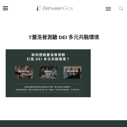
7蓋洛普測驗 DEI 多元共融環境