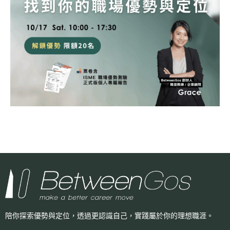
陪你探索優勢與定位，透過更認識自己，
實踐屬於你的理想職涯。