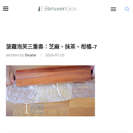
菠蘿泡芙三重奏：芝麻、抹茶、柑橘-7
written by
Deane
2016-07-10