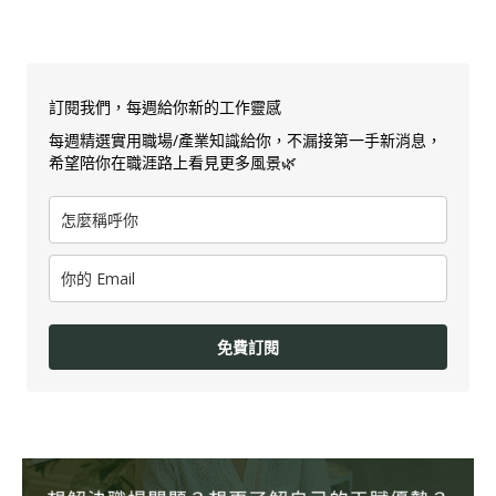
訂閱我們，每週給你新的工作靈感
每週精選實用職場/產業知識給你，不漏接第一手新消息，
希望陪你在職涯路上看見更多風景🌿
免費訂閱