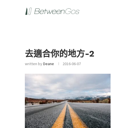
去適合你的地方-2
written by
Deane
2016-06-07