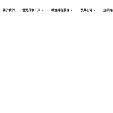
關於我們
優勢探索工具
職涯課程服務
學員心得
企業內