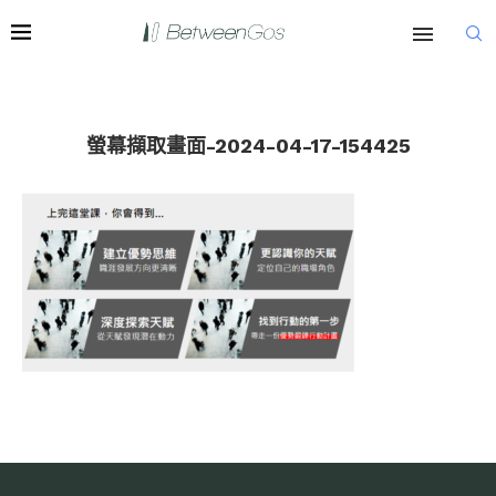
螢幕擷取畫面-2024-04-17-154425