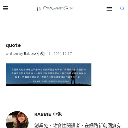
quote
written by
Rabbie 小兔
2024-12-17
RABBIE 小兔
創業兔，雜食性閱讀者，在網路新創圈擁有