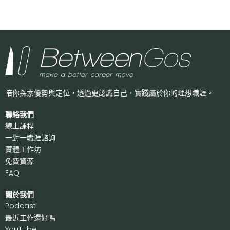
陪你探索優勢與定位，透過更認識自己，
實踐屬於你的理想職涯。
聯絡我們
線上課程
一對一職涯諮詢
實體工作坊
免費資源
FAQ
關於我們
P
odcast
最近工作還好嗎
Y
ouTube