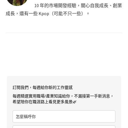
10 年的市場開發經驗，關心自我成長、創業
成長，還有一些 Kpop（可能不只一些）。
訂閱我們，每週給你新的工作靈感
每週精選實用職場/產業知識給你，不漏接第一手新消息，
希望陪你在職涯路上看見更多風景🌿