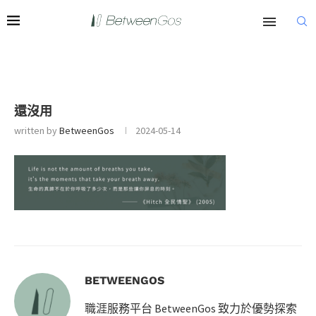
還沒用
written by
BetweenGos
2024-05-14
BETWEENGOS
職涯服務平台 BetweenGos 致力於優勢探索