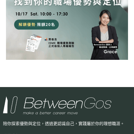
陪你探索優勢與定位，透過更認識自己，
實踐屬於你的理想職涯。