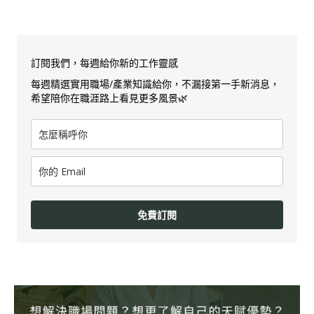
訂閱我們，每週給你新的工作靈感
每週精選實用職場/產業知識給你，不漏接第一手新消息，
希望陪你在職涯路上看見更多風景🌿
免費訂閱