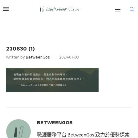
230630 (1)
written by
BetweenGos
2024-07-09
BETWEENGOS
職涯服務平台 BetweenGos 致力於優勢探索