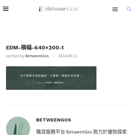
EDM-橫幅-640×200-1
written by
BetweenGos
2024-08-13
BETWEENGOS
職涯服務平台 BetweenGos 致力於優勢探索