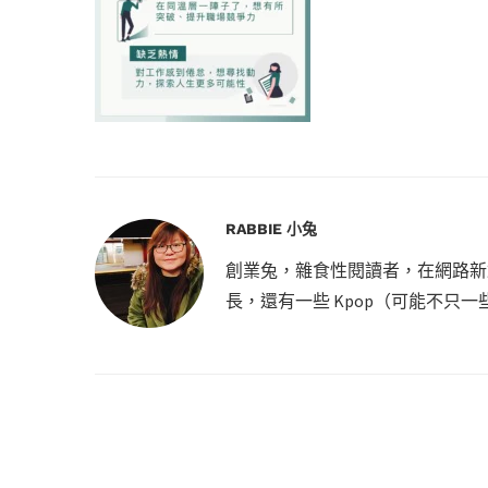
RABBIE 小兔
創業兔，雜食性閱讀者，在網路新創
長，還有一些 Kpop（可能不只一