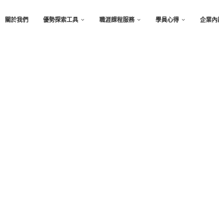
關於我們
優勢探索工具
職涯課程服務
學員心得
企業內