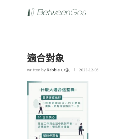
適合對象
written by
Rabbie 小兔
2023-12-05