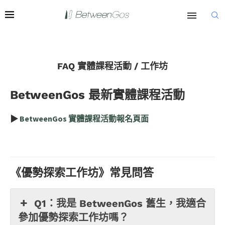
FAQ 實體課程活動 / 工作坊
BetweenGos 最新實體課程活動
▶︎
BetweenGos 實體課程活動報名頁面
《優勢探索工作坊》常見問答
Q1：我是 BetweenGos 舊生，我適合
參加優勢探索工作坊嗎？