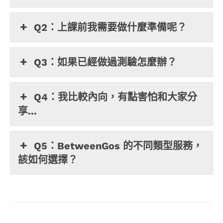
Q2：上課前我需要做什麼準備呢？
Q3：如果已經做過測驗怎麼辦？
Q4：我比較內向，有點害怕和大家分
享...
Q5：BetweenGos 的不同類型服務，
該如何選擇？