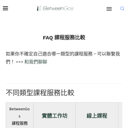
FAQ 課程服務比較
如果你不確定自己適合哪一類型的課程服務，可以聯繫我
們！ >>>
和我們聊聊
不同類型課程服務比較
BetweenGo
實體工作坊
線上課程
s
課程服務