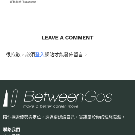
LEAVE A COMMENT
很抱歉，必須
登入
網站才能發佈留言。
陪你探索優勢與定位，透過更認識自己，
實踐屬於你的理想職涯。
聯絡我們