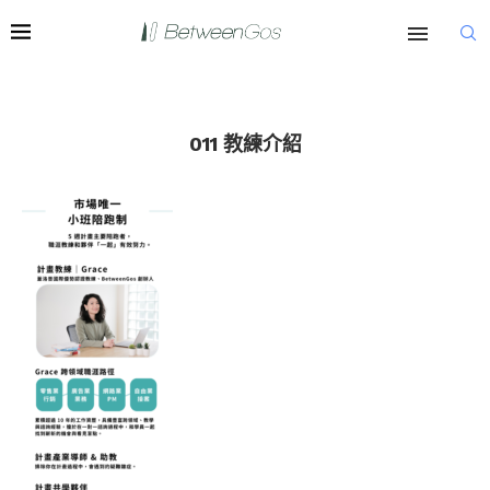
011 教練介紹