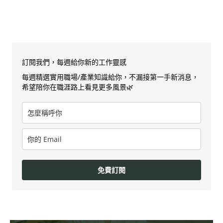
訂閱我們，每週給你新的工作靈感
每週精選實用職場/產業知識給你，不漏接第一手新消息，
希望陪你在職涯路上看見更多風景🌿
免費訂閱