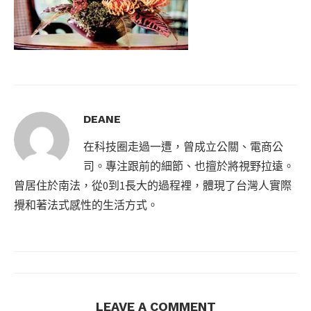
DEANE
在科技圈走過一遭，曾成立公關、電商公
司。專注跟前的細節、也擅於將視野拉遠。
曾居住於南法，從0到1長大的過程裡，體現了台灣人實際
攪和著法式感性的生活方式。
LEAVE A COMMENT