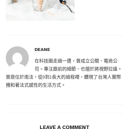
DEANE
在科技圈走過一遭，曾成立公關、電商公
司。專注跟前的細節、也擅於將視野拉遠。
曾居住於南法，從0到1長大的過程裡，體現了台灣人實際
攪和著法式感性的生活方式。
LEAVE A COMMENT