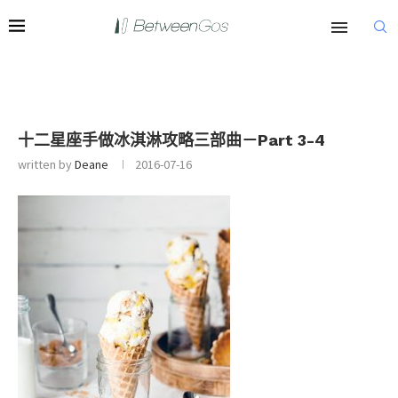
十二星座手做冰淇淋攻略三部曲－Part 3-4
written by
Deane
2016-07-16