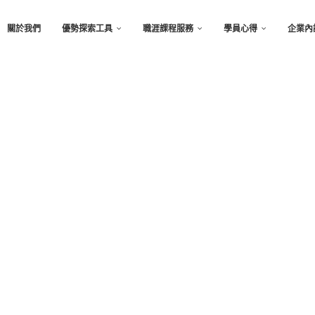
關於我們
優勢探索工具
職涯課程服務
學員心得
企業內