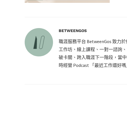
BETWEENGOS
職涯服務平台 BetweenGos 
工作坊、線上課程、一對一諮詢、企
破卡關、跨入職涯下一階段，當中包括
時經營 Podcast 「最近工作