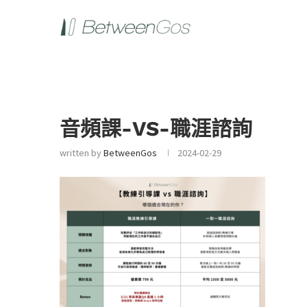
音頻課-VS-職涯諮詢
written by
BetweenGos
2024-02-29