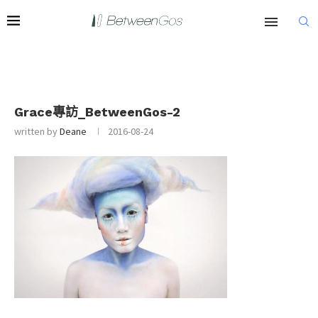
Grace專訪_BetweenGos-2
written by
Deane
2016-08-24