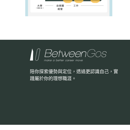
陪你探索優勢與定位，透過更認識自己，
實
踐屬於你的理想職涯。