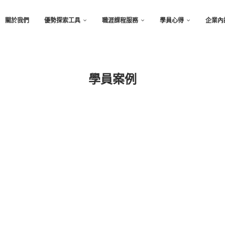
關於我們
優勢探索工具
職涯課程服務
學員心得
企業內
學員案例