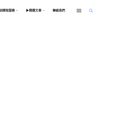
訓課程服務
▶︎精選文章
聯絡我們