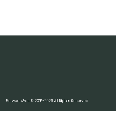
BetweenGos © 2015-2026 All Rights Reserved