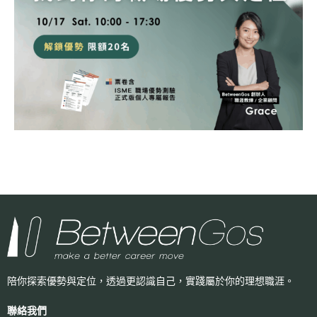
陪你探索優勢與定位，透過更認識自己，
實踐屬於你的理想職涯。
聯絡我們