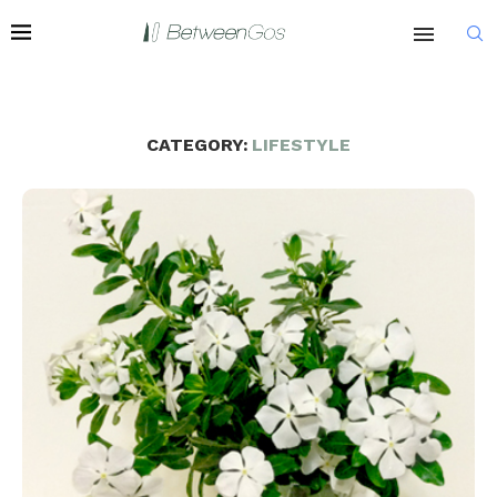
CATEGORY:
LIFESTYLE