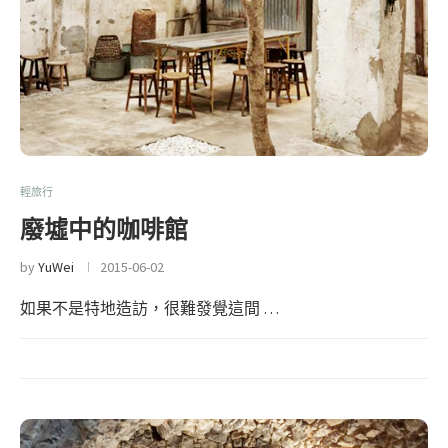
輕旅行
廢墟中的咖啡館
by
YuWei
2015-06-02
如果不是特地造訪，很難發覺這間 …