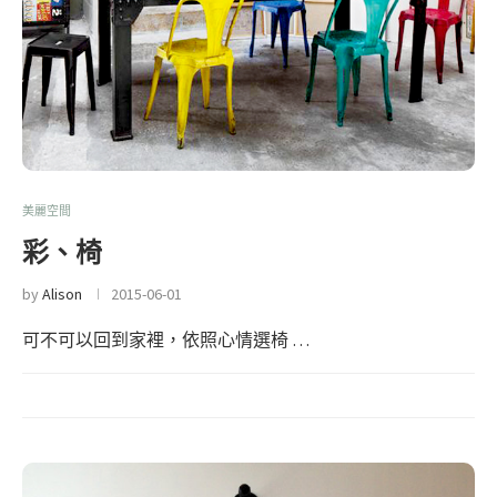
美麗空間
彩、椅
by
Alison
2015-06-01
可不可以回到家裡，依照心情選椅 …