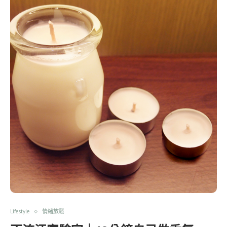
Lifestyle
情緒放鬆