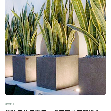
Lifestyle