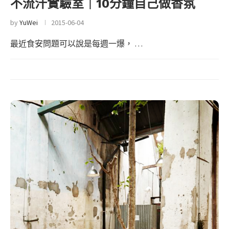
不流汗實驗室｜10分鐘自己做香氛
by
YuWei
2015-06-04
最近食安問題可以說是每週一爆， …