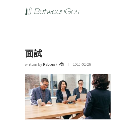
面試
written by
Rabbie 小兔
2025-02-26