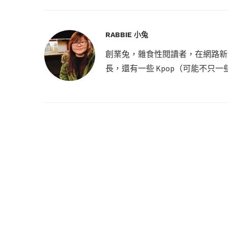
RABBIE 小兔
創業兔，雜食性閱讀者，在網路新創
長，還有一些 Kpop（可能不只一