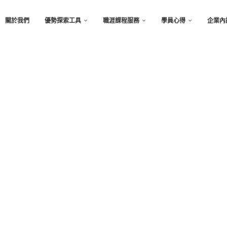
關於我們
優勢探索工具
職涯課程服務
學員心得
企業內