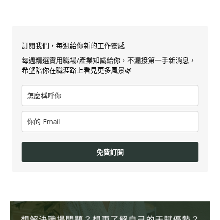
訂閱我們，每週給你新的工作靈感
每週精選實用職場/產業知識給你，不漏接第一手新消息，
希望陪你在職涯路上看見更多風景🌿
免費訂閱