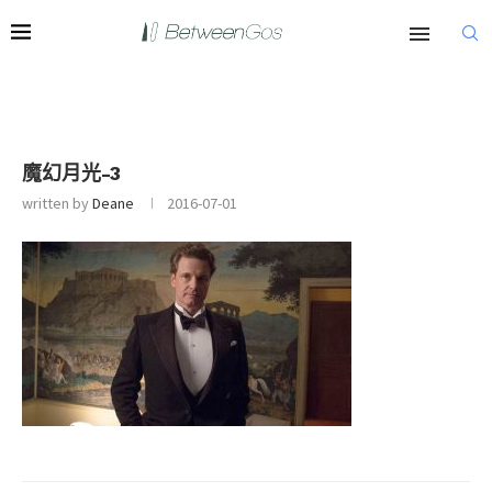
魔幻月光-3
written by
Deane
2016-07-01