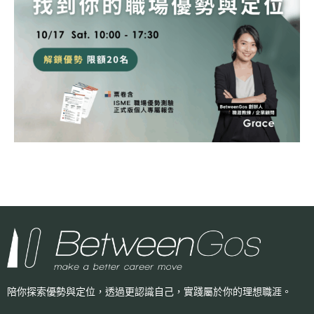
陪你探索優勢與定位，透過更認識自己，
實踐屬於你的理想職涯。