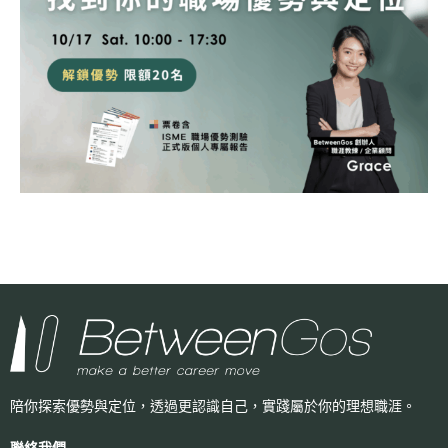
陪你探索優勢與定位，透過更認識自己，
實踐屬於你的理想職涯。