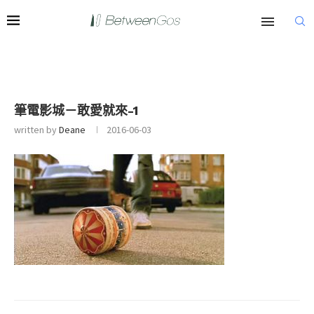
筆電影城－敢愛就來-1
written by
Deane
2016-06-03