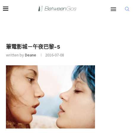
筆電影城－午夜巴黎-5
written by
Deane
2016-07-08