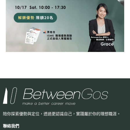
陪你探索優勢與定位，透過更認識自己，
實踐屬於你的理想職涯。
聯絡我們