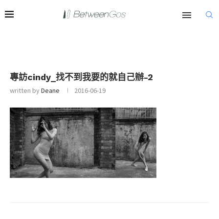
專訪cindy_找不到我要的就自己辦-2
written by
Deane
2016-06-19