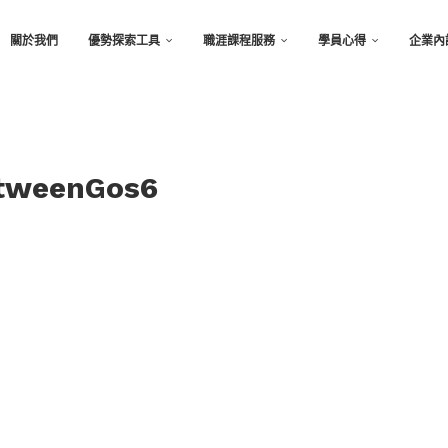
關於我們
優勢探索工具
職涯課程服務
學員心得
企業內
eenGos6