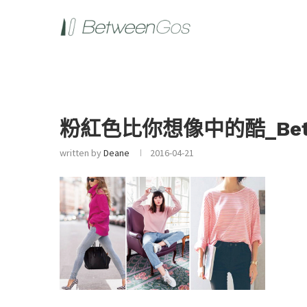
粉紅色比你想像中的酷_Betw
written by
Deane
2016-04-21