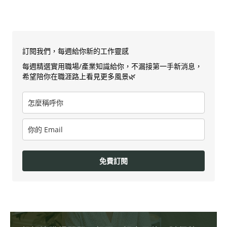
訂閱我們，每週給你新的工作靈感
每週精選實用職場/產業知識給你，不漏接第一手新消息，
希望陪你在職涯路上看見更多風景🌿
免費訂閱