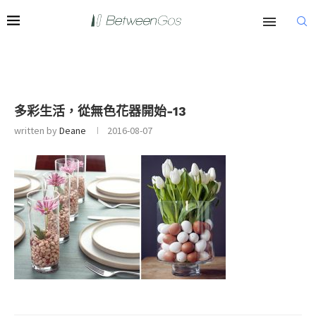
多彩生活，從無色花器開始-13
written by
Deane
2016-08-07