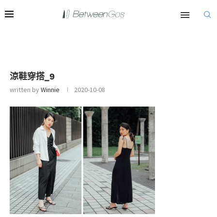
涼鞋穿搭_9
written by
Winnie
2020-10-08