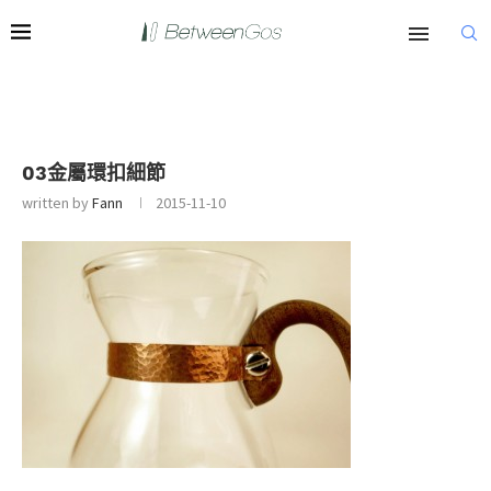
03金屬環扣細節
written by
Fann
2015-11-10