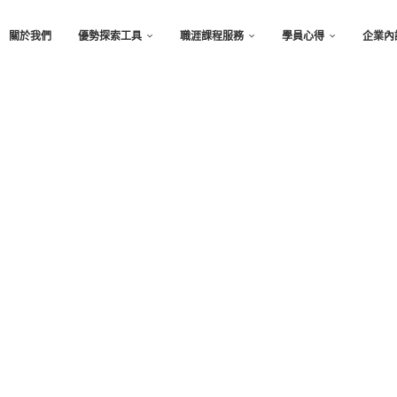
關於我們
優勢探索工具
職涯課程服務
學員心得
企業內