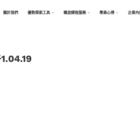
關於我們
優勢探索工具
職涯課程服務
學員心得
企業內
.04.19