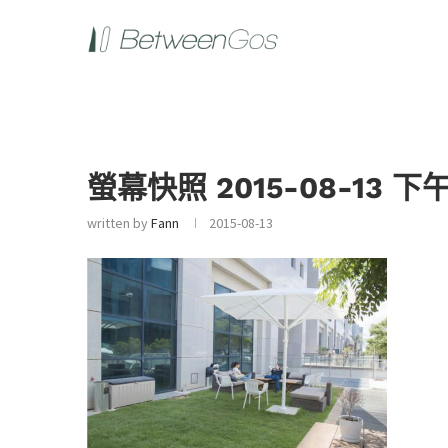
螢幕快照 2015-08-13 下午1
written by
Fann
2015-08-13