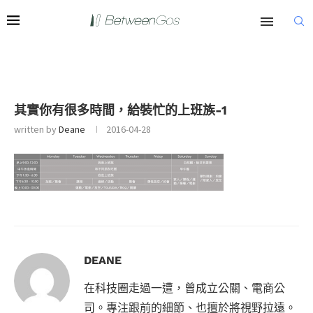
其實你有很多時間，給裝忙的上班族-1
written by
Deane
2016-04-28
DEANE
在科技圈走過一遭，曾成立公關、電商公
司。專注跟前的細節、也擅於將視野拉遠。