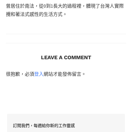
曾居住於南法，從0到1長大的過程裡，體現了台灣人實際
攪和著法式感性的生活方式。
LEAVE A COMMENT
很抱歉，必須
登入
網站才能發佈留言。
訂閱我們，每週給你新的工作靈感