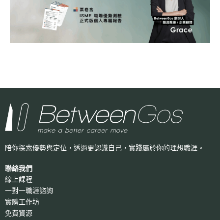
陪你探索優勢與定位，透過更認識自己，
實踐屬於你的理想職涯。
聯絡我們
線上課程
一對一職涯諮詢
實體工作坊
免費資源