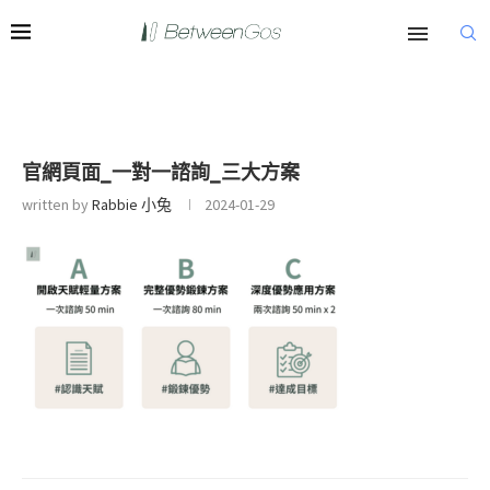
官網頁面_一對一諮詢_三大方案
written by
Rabbie 小兔
2024-01-29