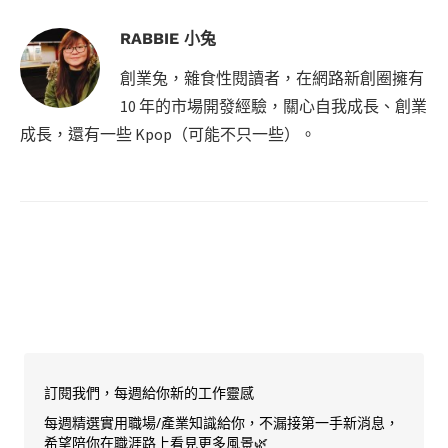
RABBIE 小兔
創業兔，雜食性閱讀者，在網路新創圈擁有
10 年的市場開發經驗，關心自我成長、創業
成長，還有一些 Kpop（可能不只一些）。
訂閱我們，每週給你新的工作靈感
每週精選實用職場/產業知識給你，不漏接第一手新消息，
希望陪你在職涯路上看見更多風景🌿