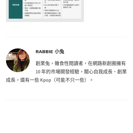
RABBIE 小兔
創業兔，雜食性閱讀者，在網路新創圈擁有
10 年的市場開發經驗，關心自我成長、創業
成長，還有一些 Kpop（可能不只一些）。