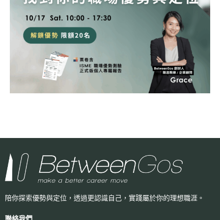
陪你探索優勢與定位，透過更認識自己，
實踐屬於你的理想職涯。
聯絡我們