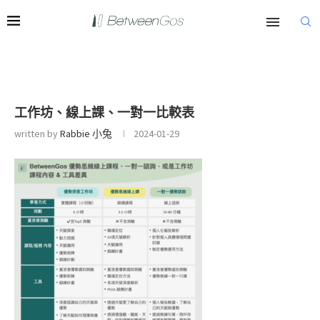
工作坊、線上課、一對一比較表
written by
Rabbie 小兔
2024-01-29